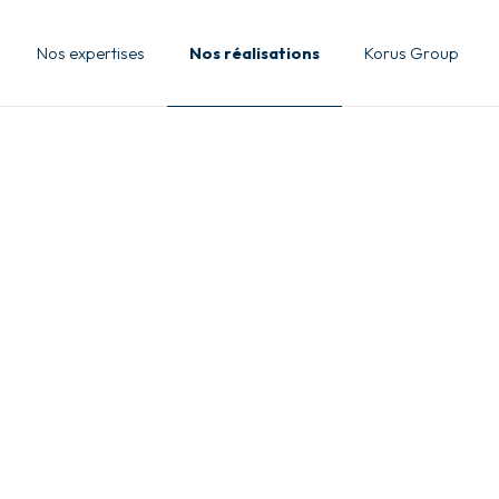
Nos expertises
Nos réalisations
Korus Group