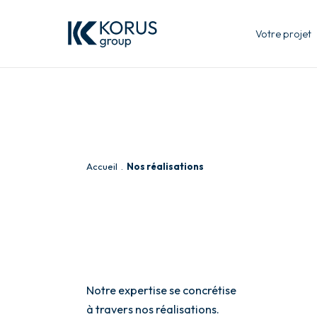
Votre projet
Accueil
Nos réalisations
Notre expertise se concrétise
à travers nos réalisations.