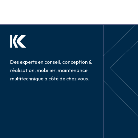
Des experts en conseil, conception &
réalisation, mobilier, maintenance
multitechnique à côté de chez vous.