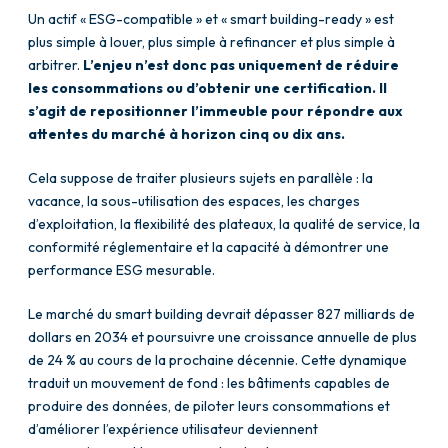
Un actif « ESG-compatible » et « smart building-ready » est
plus simple à louer, plus simple à refinancer et plus simple à
arbitrer.
L’enjeu n’est donc pas uniquement de réduire
les consommations ou d’obtenir une certification. Il
s’agit de repositionner l’immeuble pour répondre aux
attentes du marché à horizon cinq ou dix ans.
Cela suppose de traiter plusieurs sujets en parallèle : la
vacance, la sous-utilisation des espaces, les charges
d’exploitation, la flexibilité des plateaux, la qualité de service, la
conformité réglementaire et la capacité à démontrer une
performance ESG mesurable.
Le marché du smart building devrait dépasser 827 milliards de
dollars en 2034 et poursuivre une croissance annuelle de plus
de 24 % au cours de la prochaine décennie. Cette dynamique
traduit un mouvement de fond : les bâtiments capables de
produire des données, de piloter leurs consommations et
d’améliorer l’expérience utilisateur deviennent