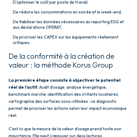
D’optimiser le coût par poste de travail,
De réduire les consommations en soirée et le week-end,
De fiabiliser les données nécessaires au reporting ESG et
aux déclarations OPERAT,
De prioriser les CAPEX sur les équipements réellement
critiques.
De la conformité à la création de
valeur : la méthode Korus Group
La première étape consiste à objectiver le potentiel
réel de l’actif.
Audit d’usage, analyse énergétique,
benchmark marché, identification des irritants locataires,
cartographie des surfaces sous-utilisées : ce diagnostic
permet de prioriser les actions selon leur impact économique
réel.
C’est ici que la mesure de la valeur d’usage prend toute son
importance. Elle peut s’appuyer sur deux lectures