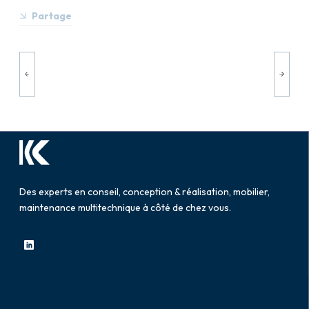
Partage
Des experts en conseil, conception & réalisation, mobilier,
maintenance multitechnique à côté de chez vous.