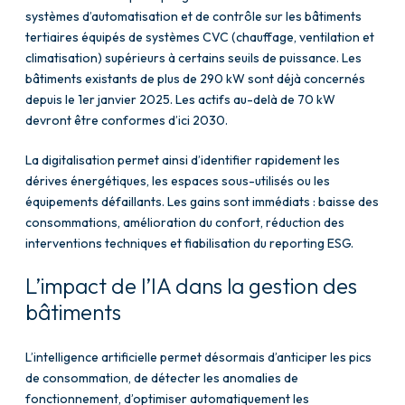
systèmes d’automatisation et de contrôle sur les bâtiments
tertiaires équipés de systèmes CVC (chauffage, ventilation et
climatisation) supérieurs à certains seuils de puissance. Les
bâtiments existants de plus de 290 kW sont déjà concernés
depuis le 1er janvier 2025. Les actifs au-delà de 70 kW
devront être conformes d’ici 2030.
La digitalisation permet ainsi d’identifier rapidement les
dérives énergétiques, les espaces sous-utilisés ou les
équipements défaillants. Les gains sont immédiats : baisse des
consommations, amélioration du confort, réduction des
interventions techniques et fiabilisation du reporting ESG.
L’impact de l’IA dans la gestion des
bâtiments
L’intelligence artificielle permet désormais d’anticiper les pics
de consommation, de détecter les anomalies de
fonctionnement, d’optimiser automatiquement les