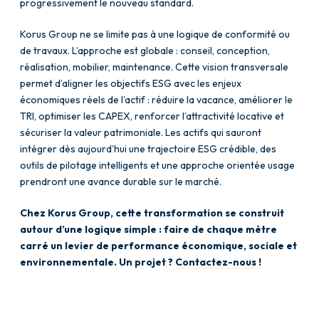
progressivement le nouveau standard.
Korus Group ne se limite pas à une logique de conformité ou
de travaux. L’approche est globale : conseil, conception,
réalisation, mobilier, maintenance. Cette vision transversale
permet d’aligner les objectifs ESG avec les enjeux
économiques réels de l’actif : réduire la vacance, améliorer le
TRI, optimiser les CAPEX, renforcer l’attractivité locative et
sécuriser la valeur patrimoniale. Les actifs qui sauront
intégrer dès aujourd’hui une trajectoire ESG crédible, des
outils de pilotage intelligents et une approche orientée usage
prendront une avance durable sur le marché.
Chez Korus Group, cette transformation se construit
autour d’une logique simple : faire de chaque mètre
carré un levier de performance économique, sociale et
environnementale. Un projet ?
Contactez-nous !