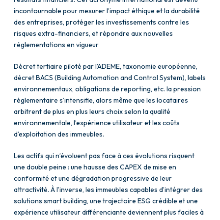
incontournable pour mesurer l’impact éthique et la durabilité
des entreprises, protéger les investissements contre les
risques extra-financiers, et répondre aux nouvelles
réglementations en vigueur
Décret tertiaire piloté par l’ADEME, taxonomie européenne,
décret BACS (Building Automation and Control System), labels
environnementaux, obligations de reporting, etc. la pression
réglementaire s’intensifie, alors même que les locataires
arbitrent de plus en plus leurs choix selon la qualité
environnementale, l’expérience utilisateur et les coûts
d’exploitation des immeubles.
Les actifs qui n’évoluent pas face à ces évolutions risquent
une double peine : une hausse des CAPEX de mise en
conformité et une dégradation progressive de leur
attractivité. À l’inverse, les immeubles capables d’intégrer des
solutions smart building, une trajectoire ESG crédible et une
expérience utilisateur différenciante deviennent plus faciles à