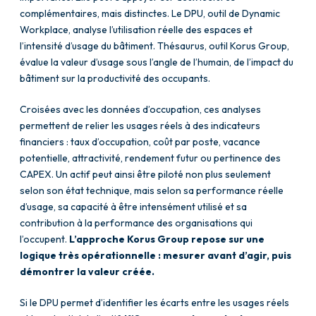
complémentaires, mais distinctes. Le DPU, outil de Dynamic
Workplace, analyse l’utilisation réelle des espaces et
l’intensité d’usage du bâtiment. Thésaurus, outil Korus Group,
évalue la valeur d’usage sous l’angle de l’humain, de l’impact du
bâtiment sur la productivité des occupants.
Croisées avec les données d’occupation, ces analyses
permettent de relier les usages réels à des indicateurs
financiers : taux d’occupation, coût par poste, vacance
potentielle, attractivité, rendement futur ou pertinence des
CAPEX. Un actif peut ainsi être piloté non plus seulement
selon son état technique, mais selon sa performance réelle
d’usage, sa capacité à être intensément utilisé et sa
contribution à la performance des organisations qui
l’occupent.
L’approche Korus Group repose sur une
logique très opérationnelle : mesurer avant d’agir, puis
démontrer la valeur créée.
Si le DPU permet d’identifier les écarts entre les usages réels