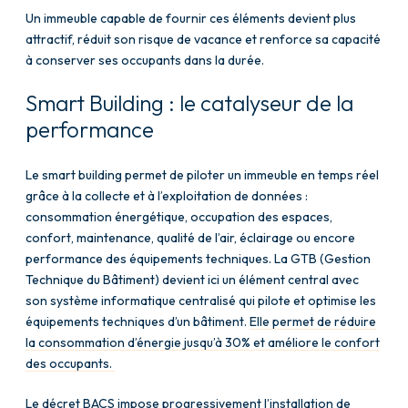
Un immeuble capable de fournir ces éléments devient plus
attractif, réduit son risque de vacance et renforce sa capacité
à conserver ses occupants dans la durée.
Smart Building : le catalyseur de la
performance
Le
smart building
permet de piloter un immeuble en temps réel
grâce à la collecte et à l’exploitation de données :
consommation énergétique, occupation des espaces,
confort, maintenance, qualité de l’air, éclairage ou encore
performance des équipements techniques. La GTB (Gestion
Technique du Bâtiment) devient ici un élément central avec
son système informatique centralisé qui pilote et optimise les
équipements techniques d’un bâtiment.
Elle permet de réduire
la consommation d’énergie jusqu’à 30% et améliore le confort
des occupants.
Le décret BACS impose progressivement l’installation de