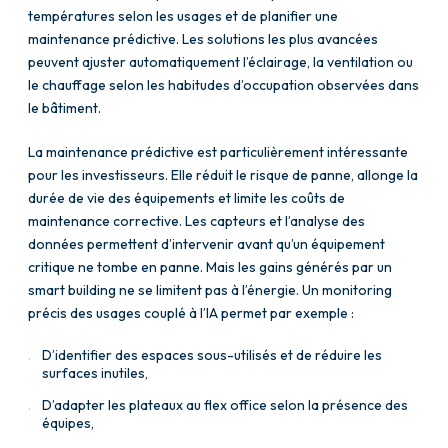
températures selon les usages et de planifier une
maintenance prédictive. Les solutions les plus avancées
peuvent ajuster automatiquement l’éclairage, la ventilation ou
le chauffage selon les habitudes d’occupation observées dans
le bâtiment.
La maintenance prédictive est particulièrement intéressante
pour les investisseurs. Elle réduit le risque de panne, allonge la
durée de vie des équipements et limite les coûts de
maintenance corrective. Les capteurs et l’analyse des
données permettent d’intervenir avant qu’un équipement
critique ne tombe en panne. Mais les gains générés par un
smart building ne se limitent pas à l’énergie. Un monitoring
précis des usages couplé à l’IA permet par exemple :
D’identifier des espaces sous-utilisés et de réduire les
surfaces inutiles,
D’adapter les plateaux au flex office selon la présence des
équipes,