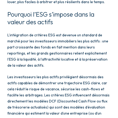
louer, plus faciles à arbitrer et plus résilients dans le temps.
Pourquoi l’ESG s’impose dans la
valeur des actifs
L’intégration de critères ESG est devenue un standard de
marché pour les investisseurs immobiliers les plus actifs : une
part croissante des fonds en fait mention dans leurs
reportings, et les grands gestionnaires relient explicitement
l’ESG à la liquidité, à l’attractivité locative et à la préservation
de la valeur des actifs.
Les investisseurs les plus actifs privilégient désormais des
actifs capables de démontrer une trajectoire ESG claire, car
cela réduit le risque de vacance, sécurise les cash-flows et
facilite les arbitrages. Les critères ESG influencent désormais
directement les modèles DCF (Discounted Cash Flow ou flux
de trésorerie actualisés) qui sont des modèles d’évaluation
financière qui estiment la valeur d’une entreprise (ou d’un