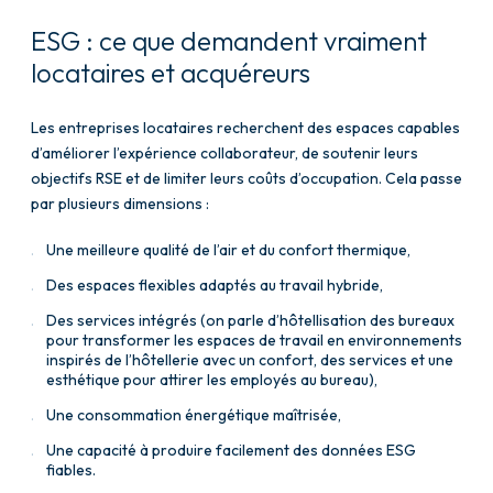
ESG : ce que demandent vraiment
locataires et acquéreurs
Les entreprises locataires recherchent des espaces capables
d’améliorer l’expérience collaborateur, de soutenir leurs
objectifs RSE et de limiter leurs coûts d’occupation. Cela passe
par plusieurs dimensions :
Une meilleure qualité de l’air et du confort thermique,
Des espaces flexibles adaptés au travail hybride,
Des services intégrés (on parle d’hôtellisation des bureaux
pour transformer les espaces de travail en environnements
inspirés de l’hôtellerie avec un confort, des services et une
esthétique pour attirer les employés au bureau),
Une consommation énergétique maîtrisée,
Une capacité à produire facilement des données ESG
fiables.