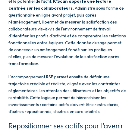
et le potentiel de l’actif,
K’Scan apporte une lecture
centrée sur les collaborateurs.
Administré sous forme de
questionnaire en ligne avant projet, puis après
réaménagement, il permet de mesurer la satisfaction des
collaborateurs vis-à-vis de l’environnement de travail,
d’identifier les profils d’activité et de comprendre les relations
fonctionnelles entre équipes. Cette donnée d’usage permet
de concevoir un aménagement fondé sur les pratiques
réelles, puis de mesurer l’évolution de la satisfaction après
transformation.
L’accompagnement RSE permet ensuite de définir une
trajectoire crédible et réaliste, alignée avec les contraintes
réglementaires, les attentes des utilisateurs et les objectifs de
rentabilité. Cette logique permet de hiérarchiser les
investissements : certains actifs doivent être restructurés,
d’autres repositionnés, d’autres encore arbitrés.
Repositionner ses actifs pour l’avenir