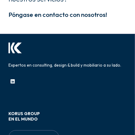
Póngase en contacto con nosotros!
Expertos en consulting, design & build y mobiliario a su lado.
KORUS GROUP
EN EL MUNDO