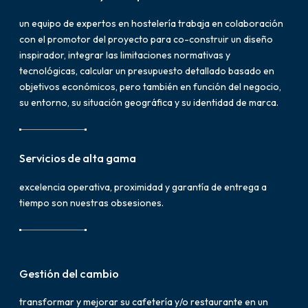
un equipo de expertos en hostelería trabaja en colaboración
con el promotor del proyecto para co-construir un diseño
inspirador, integrar las limitaciones normativas y
tecnológicas, calcular un presupuesto detallado basado en
objetivos económicos, pero también en función del negocio,
su entorno, su situación geográfica y su identidad de marca.
Servicios de alta gama
excelencia operativa, proximidad y garantía de entrega a
tiempo son nuestras obsesiones.
Gestión del cambio
transformar y mejorar su cafetería y/o restaurante en un