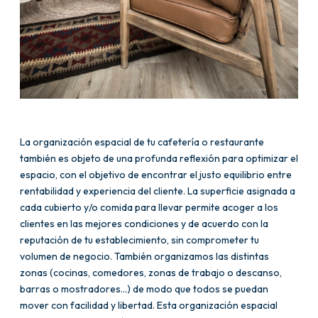
La organización espacial de tu cafetería o restaurante
también es objeto de una profunda reflexión para optimizar el
espacio, con el objetivo de encontrar el justo equilibrio entre
rentabilidad y experiencia del cliente. La superficie asignada a
cada cubierto y/o comida para llevar permite acoger a los
clientes en las mejores condiciones y de acuerdo con la
reputación de tu establecimiento, sin comprometer tu
volumen de negocio. También organizamos las distintas
zonas (cocinas, comedores, zonas de trabajo o descanso,
barras o mostradores…) de modo que todos se puedan
mover con facilidad y libertad. Esta organización espacial