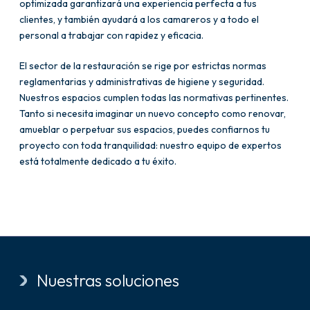
optimizada garantizará una experiencia perfecta a tus
clientes, y también ayudará a los camareros y a todo el
personal a trabajar con rapidez y eficacia.
El sector de la restauración se rige por estrictas normas
reglamentarias y administrativas de higiene y seguridad.
Nuestros espacios cumplen todas las normativas pertinentes.
Tanto si necesita imaginar un nuevo concepto como renovar,
amueblar o perpetuar sus espacios, puedes confiarnos tu
proyecto con toda tranquilidad: nuestro equipo de expertos
está totalmente dedicado a tu éxito.
Nuestras soluciones