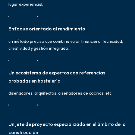
lugar experiencial.
Enfoque orientado al rendimiento
un método preciso que combina valor financiero, tecnicidad,
creatividad y gestión integrada.
Un ecosistema de expertos con referencias
probadas en hostelería
diseñadores, arquitectos, diseñadores de cocinas, etc.
Un jefe de proyecto especializado en el ámbito de la
construcción