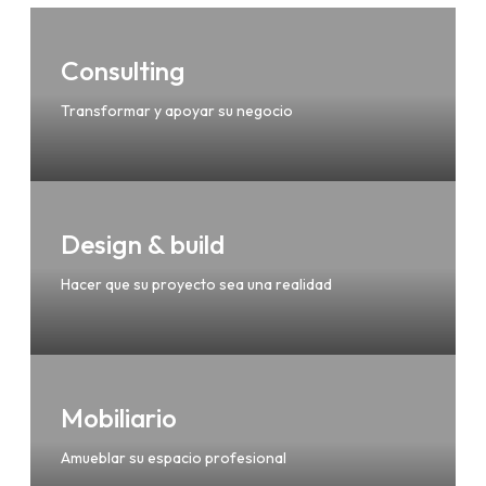
Consulting
Transformar y apoyar su negocio
Design & build
Hacer que su proyecto sea una realidad
Mobiliario
Amueblar su espacio profesional