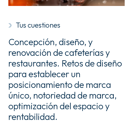
Tus cuestiones
Concepción, diseño, y
renovación de cafeterías y
restaurantes. Retos de diseño
para establecer un
posicionamiento de marca
único, notoriedad de marca,
optimización del espacio y
rentabilidad.