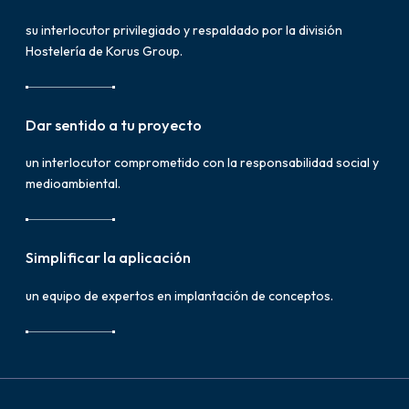
su interlocutor privilegiado y respaldado por la división
Hostelería de Korus Group.
Dar sentido a tu proyecto
un interlocutor comprometido con la responsabilidad social y
medioambiental.
Simplificar la aplicación
un equipo de expertos en implantación de conceptos.