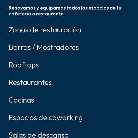
Renovamos y equipamos todos los espacios de tu
cafetería o restaurante.
Zonas de restauración
Barras / Mostradores
Rooftops
Restaurantes
Cocinas
Espacios de coworking
Salas de descanso