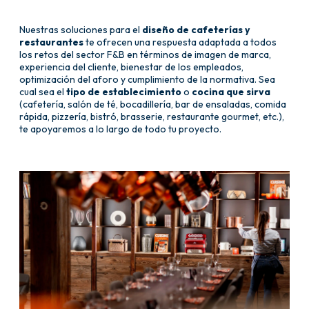
Nuestras soluciones para el
diseño de cafeterías y
restaurantes
te ofrecen una respuesta adaptada a todos
los retos del sector F&B en términos de imagen de marca,
experiencia del cliente, bienestar de los empleados,
optimización del aforo y cumplimiento de la normativa. Sea
cual sea el
tipo de establecimiento
o
cocina que sirva
(cafetería, salón de té, bocadillería, bar de ensaladas, comida
rápida, pizzería, bistró, brasserie, restaurante gourmet, etc.),
te apoyaremos a lo largo de todo tu proyecto.