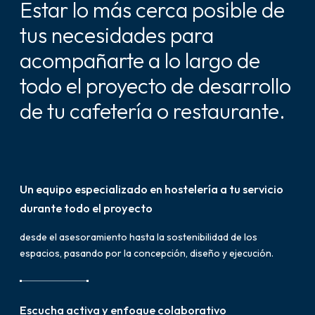
Estar lo más cerca posible de
tus necesidades para
acompañarte a lo largo de
todo el proyecto de desarrollo
de tu cafetería o restaurante.
Un equipo especializado en hostelería a tu servicio
durante todo el proyecto
desde el asesoramiento hasta la sostenibilidad de los
espacios, pasando por la concepción, diseño y ejecución.
Escucha activa y enfoque colaborativo