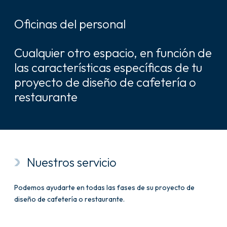
Oficinas del personal
Cualquier otro espacio, en función de
las características específicas de tu
proyecto de diseño de cafetería o
restaurante
Nuestros servicio
Podemos ayudarte en todas las fases de su proyecto de
diseño de cafetería o restaurante.