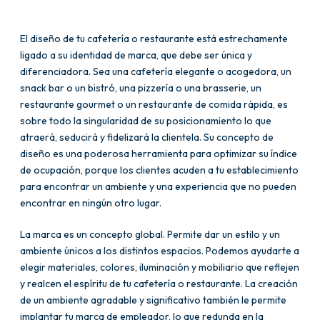
El diseño de tu cafetería o restaurante está estrechamente
ligado a su identidad de marca, que debe ser única y
diferenciadora. Sea una cafetería elegante o acogedora, un
snack bar o un bistró, una pizzería o una brasserie, un
restaurante gourmet o un restaurante de comida rápida, es
sobre todo la singularidad de su posicionamiento lo que
atraerá, seducirá y fidelizará la clientela. Su concepto de
diseño es una poderosa herramienta para optimizar su índice
de ocupación, porque los clientes acuden a tu establecimiento
para encontrar un ambiente y una experiencia que no pueden
encontrar en ningún otro lugar.
La marca es un concepto global. Permite dar un estilo y un
ambiente únicos a los distintos espacios. Podemos ayudarte a
elegir materiales, colores, iluminación y mobiliario que reflejen
y realcen el espíritu de tu cafetería o restaurante. La creación
de un ambiente agradable y significativo también le permite
implantar tu marca de empleador, lo que redunda en la