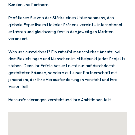
Kunden und Partnern.
Profitieren Sie von der Stärke eines Unternehmens, das
globale Expertise mit lokaler Präsenz vereint – international
erfahren und gleichzeitig fest in den jeweiligen Märkten
verankert.
Was uns auszeichnet? Ein zutiefst menschlicher Ansatz, bei
dem Beziehungen und Menschen im Mittelpunkt jedes Projekts
stehen. Denn Ihr Erfolg basiert nicht nur auf durchdacht
gestalteten Räumen, sondern auf einer Partnerschaft mit
jemandem, der Ihre Herausforderungen versteht und Ihre
Vision teilt.
Herausforderungen versteht und Ihre Ambitionen teilt.