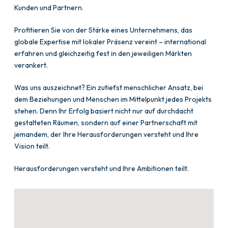
Kunden und Partnern.
Profitieren Sie von der Stärke eines Unternehmens, das
globale Expertise mit lokaler Präsenz vereint – international
erfahren und gleichzeitig fest in den jeweiligen Märkten
verankert.
Was uns auszeichnet? Ein zutiefst menschlicher Ansatz, bei
dem Beziehungen und Menschen im Mittelpunkt jedes Projekts
stehen. Denn Ihr Erfolg basiert nicht nur auf durchdacht
gestalteten Räumen, sondern auf einer Partnerschaft mit
jemandem, der Ihre Herausforderungen versteht und Ihre
Vision teilt.
Herausforderungen versteht und Ihre Ambitionen teilt.