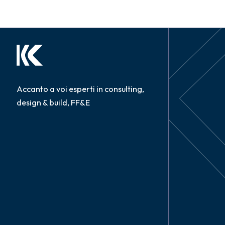
Accanto a voi esperti in consulting,
design & build, FF&E