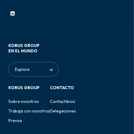
KORUS GROUP
EN EL MUNDO
KORUS GROUP
CONTACTO
Sobre nosotros
Contactános
Trabaja con nosotros
Delegaciones
Prensa