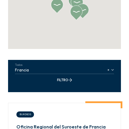
Todos
×
FILTRO
BURDEOS
Oficina Regional del Suroeste de Francia